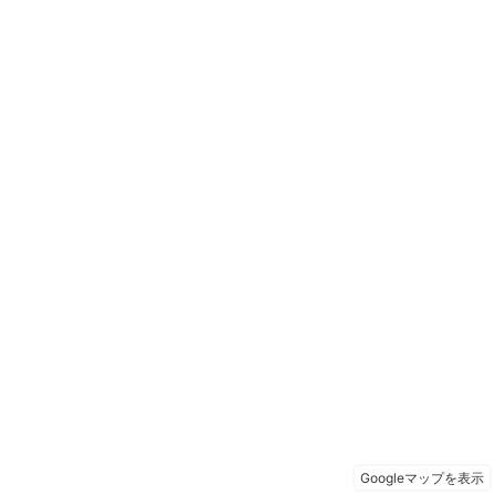
Googleマップを表示