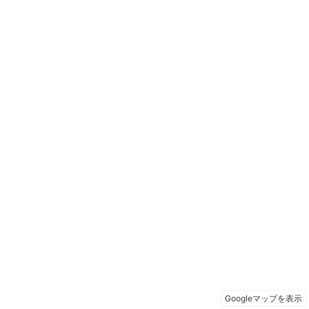
Googleマップを表示