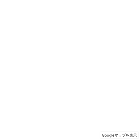
Googleマップを表示