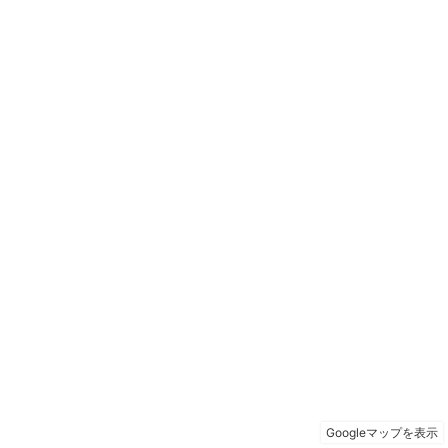
Googleマップを表示