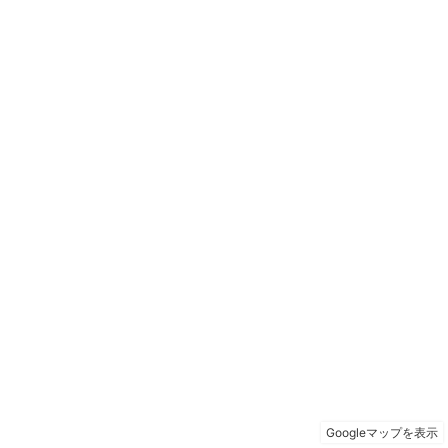
Googleマップを表示