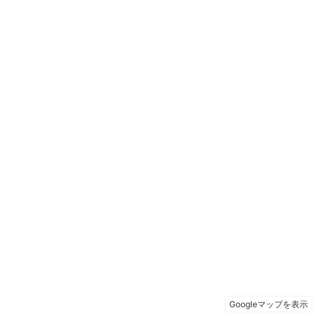
Googleマップを表示