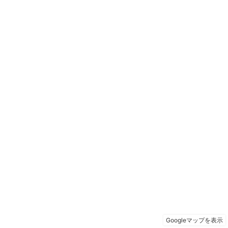
Googleマップを表示