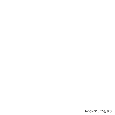
Googleマップを表示