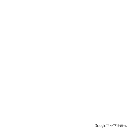
Googleマップを表示