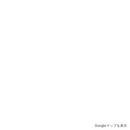
Googleマップを表示