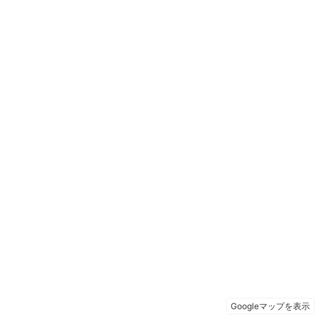
Googleマップを表示