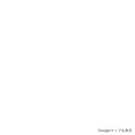
Googleマップを表示