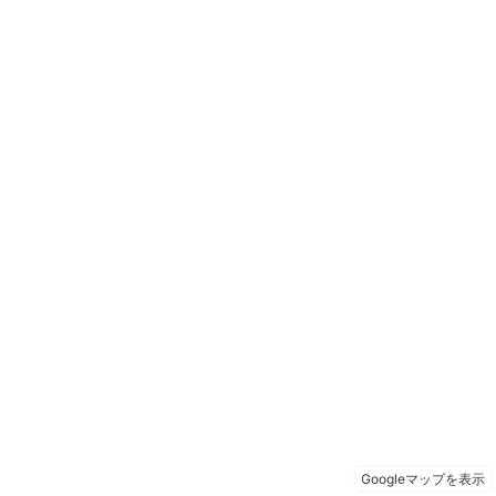
Googleマップを表示