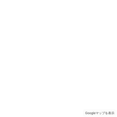
Googleマップを表示