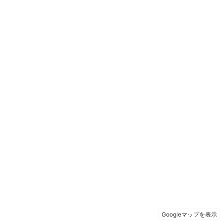
Googleマップを表示