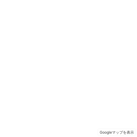
Googleマップを表示