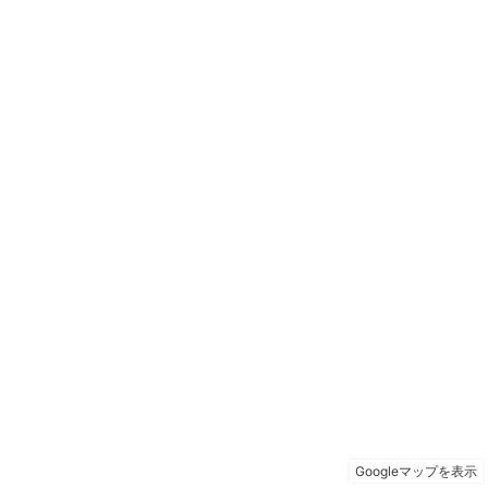
Googleマップを表示