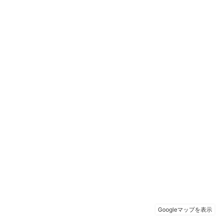
Googleマップを表示