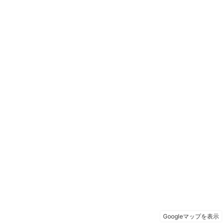
Googleマップを表示