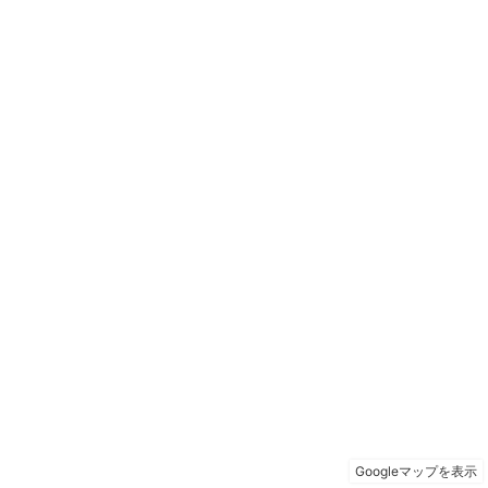
Googleマップを表示