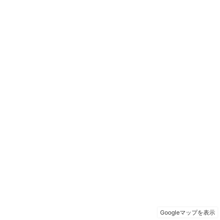
Googleマップを表示