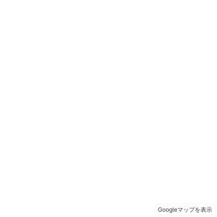
Googleマップを表示