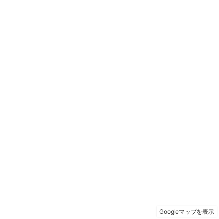
Googleマップを表示