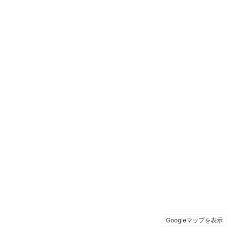
Googleマップを表示