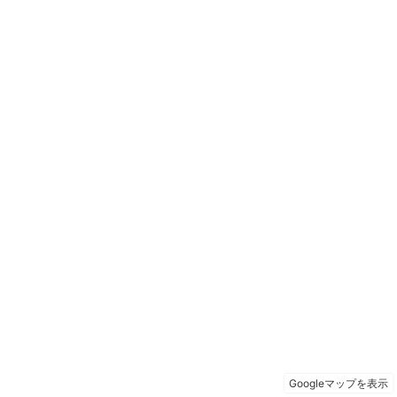
Googleマップを表示