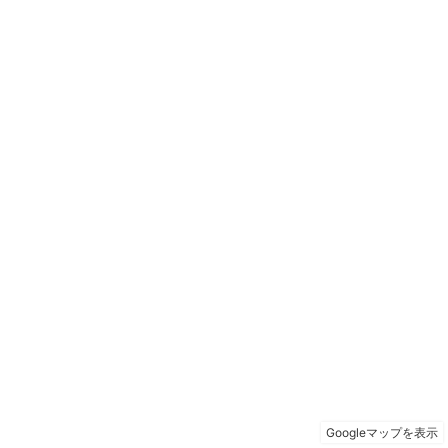
Googleマップを表示