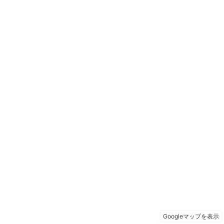
Googleマップを表示