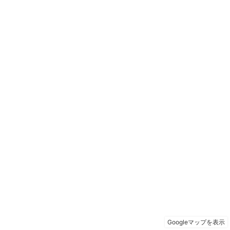
Googleマップを表示