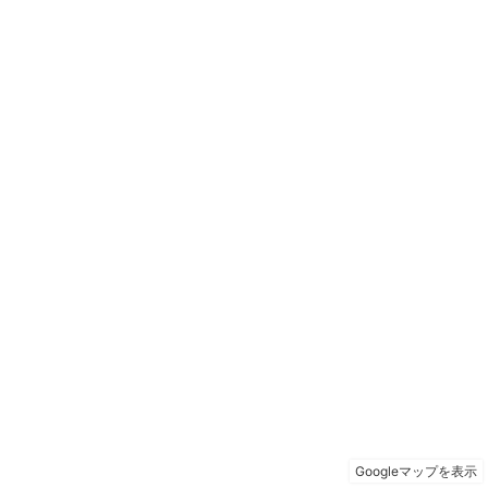
Googleマップを表示