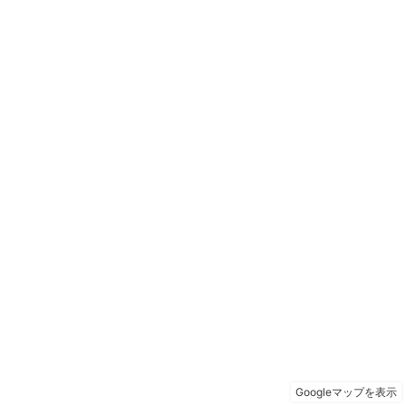
Googleマップを表示