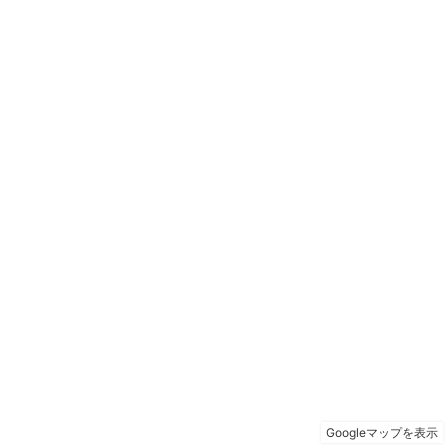
Googleマップを表示