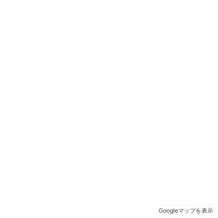
Googleマップを表示