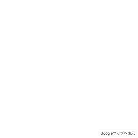
Googleマップを表示