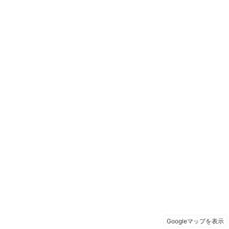
Googleマップを表示