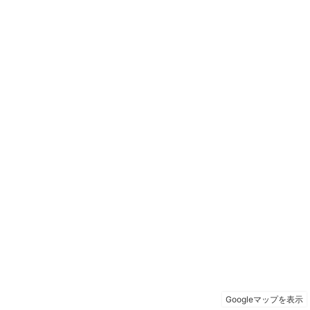
Googleマップを表示