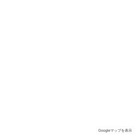
Googleマップを表示