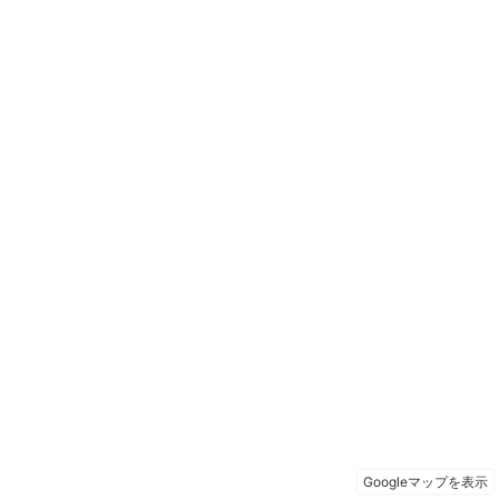
Googleマップを表示