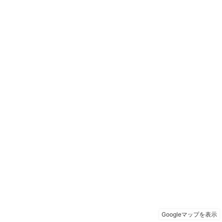
Googleマップを表示