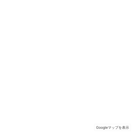
Googleマップを表示