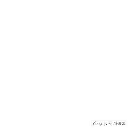
Googleマップを表示