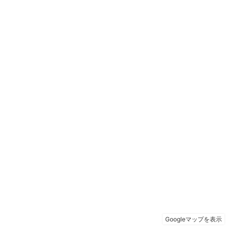
Googleマップを表示