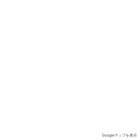
Googleマップを表示