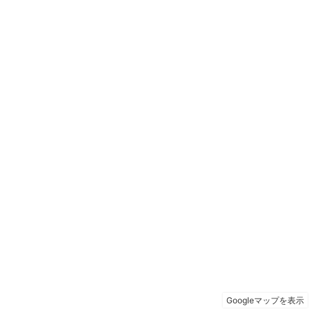
Googleマップを表示