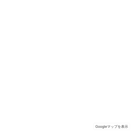
Googleマップを表示