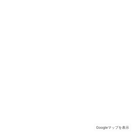
Googleマップを表示