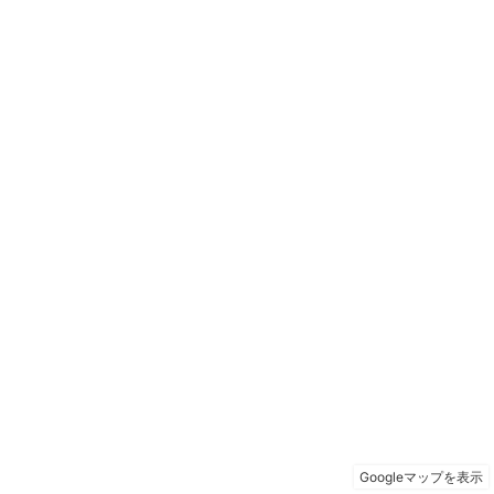
Googleマップを表示