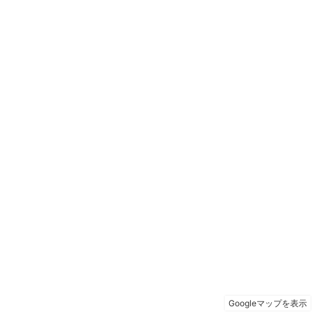
Googleマップを表示