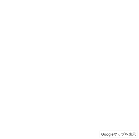
Googleマップを表示