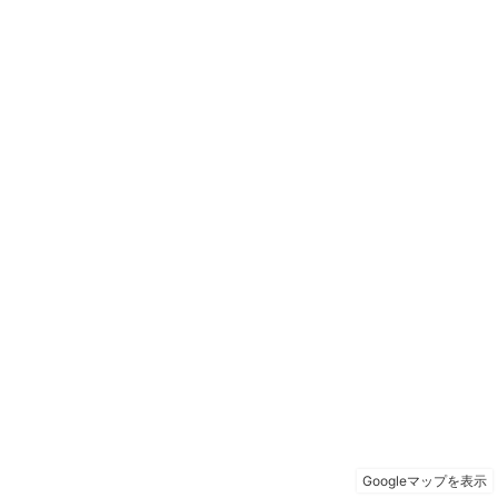
Googleマップを表示