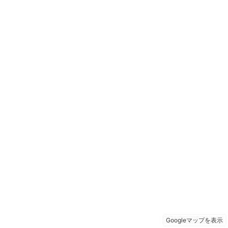
Googleマップを表示